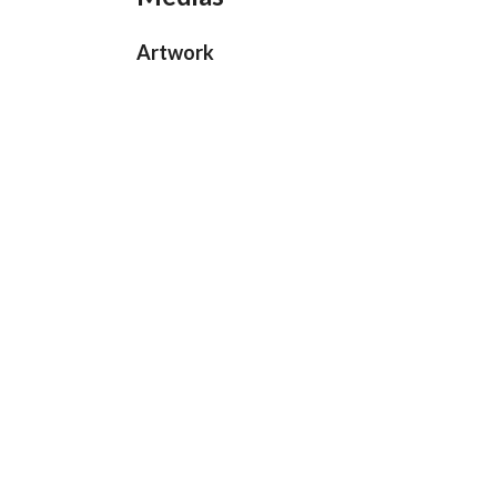
Artwork