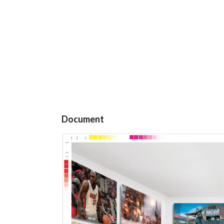
Document