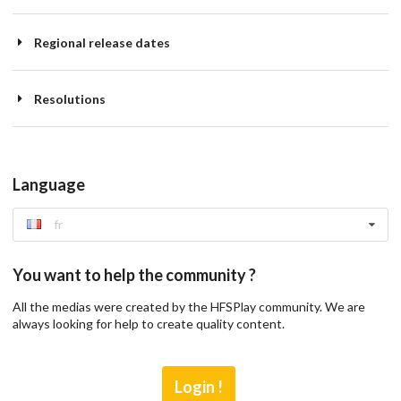
Regional release dates
Resolutions
Language
fr
You want to help the community ?
All the medias were created by the HFSPlay community. We are
always looking for help to create quality content.
Login !