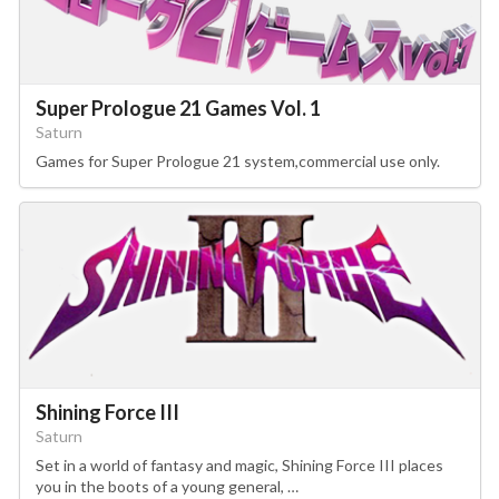
Super Prologue 21 Games Vol. 1
Saturn
Games for Super Prologue 21 system,commercial use only.
Shining Force III
Saturn
Set in a world of fantasy and magic, Shining Force III places
you in the boots of a young general, …