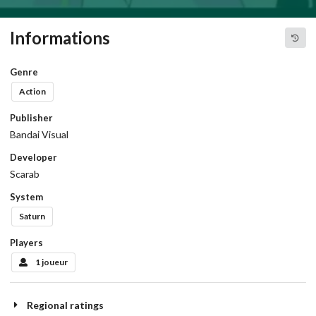
Informations
Genre
Action
Publisher
Bandai Visual
Developer
Scarab
System
Saturn
Players
1 joueur
Regional ratings