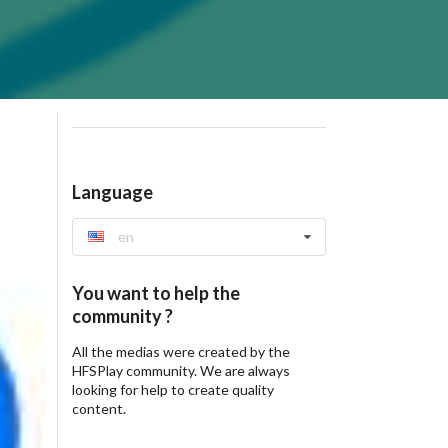
Language
en
You want to help the
community ?
All the medias were created by the
HFSPlay community. We are always
looking for help to create quality
content.