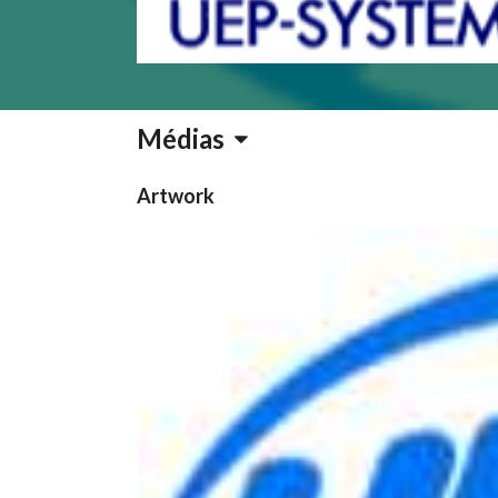
Médias
Artwork