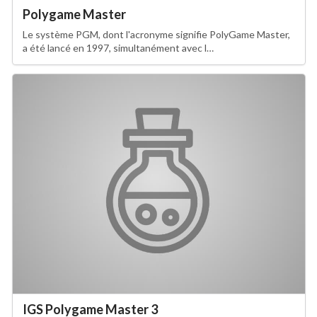
Polygame Master
Le système PGM, dont l'acronyme signifie PolyGame Master,
a été lancé en 1997, simultanément avec l…
IGS Polygame Master 3