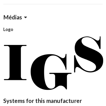
Médias
Logo
View
Systems for this manufacturer