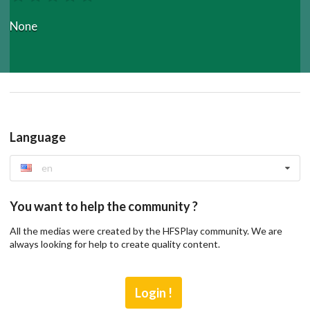
None
Language
en
You want to help the community ?
All the medias were created by the HFSPlay community. We are
always looking for help to create quality content.
Login !