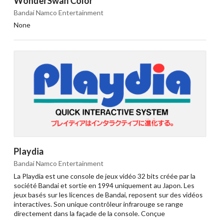
WonderSwan Color
Bandai Namco Entertainment
None
Playdia
Bandai Namco Entertainment
La Playdia est une console de jeux vidéo 32 bits créée par la
société Bandai et sortie en 1994 uniquement au Japon. Les
jeux basés sur les licences de Bandai, reposent sur des vidéos
interactives. Son unique contrôleur infrarouge se range
directement dans la façade de la console. Conçue