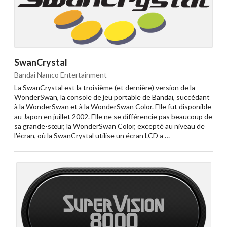
SwanCrystal
Bandai Namco Entertainment
La SwanCrystal est la troisième (et dernière) version de la
WonderSwan, la console de jeu portable de Bandaï, succédant
à la WonderSwan et à la WonderSwan Color. Elle fut disponible
au Japon en juillet 2002. Elle ne se différencie pas beaucoup de
sa grande-sœur, la WonderSwan Color, excepté au niveau de
l'écran, où la SwanCrystal utilise un écran LCD a …