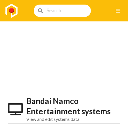
Bandai Namco
Entertainment systems
View and edit systems data