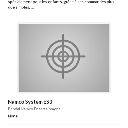
spécialement pour les enfants, grâce à ses commandes plus
que simples, …
Namco System ES3
Bandai Namco Entertainment
None