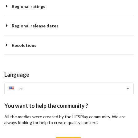
Regional ratings
Regional release dates
Resolutions
Language
en
You want to help the community ?
All the medias were created by the HFSPlay community. We are
always looking for help to create quality content.