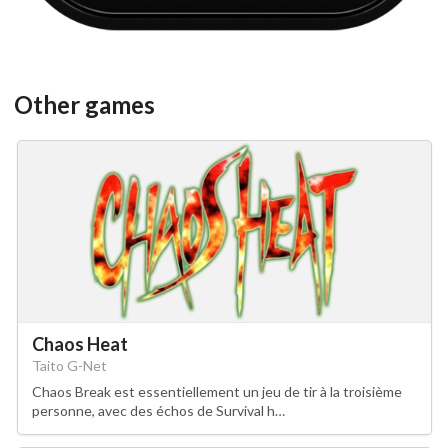
Other games
Chaos Heat
Taito G-Net
Chaos Break est essentiellement un jeu de tir à la troisième
personne, avec des échos de Survival h…