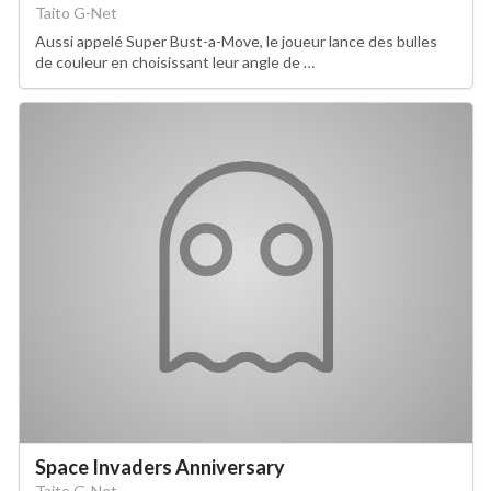
Taito G-Net
Aussi appelé Super Bust-a-Move, le joueur lance des bulles
de couleur en choisissant leur angle de …
Space Invaders Anniversary
Taito G-Net