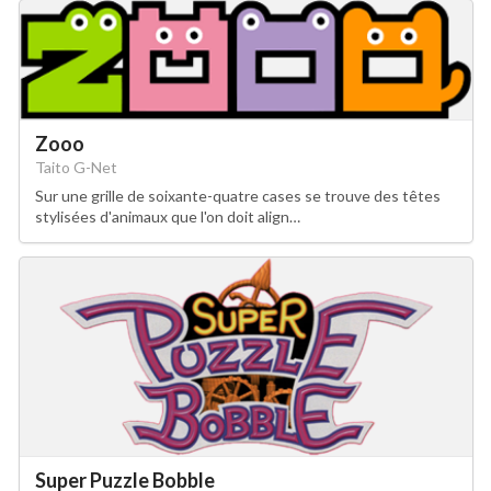
Zooo
Taito G-Net
Sur une grille de soixante-quatre cases se trouve des têtes
stylisées d'animaux que l'on doit align…
Super Puzzle Bobble