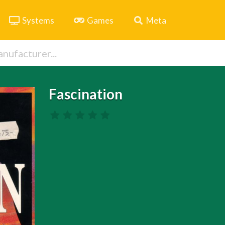
Systems
Games
Meta
Fascination