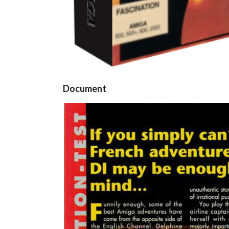
Document