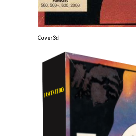
Cover3d