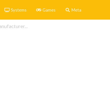
Systems
Games
Meta