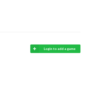
Login to add a game