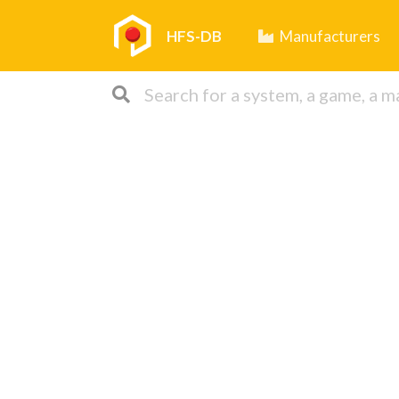
HFS-DB
Manufacturers