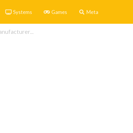
Systems
Games
Meta