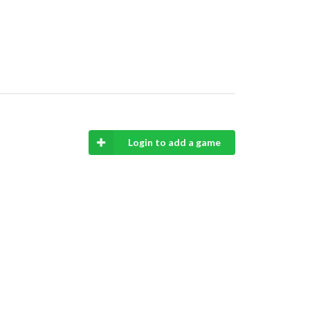
Login to add a game