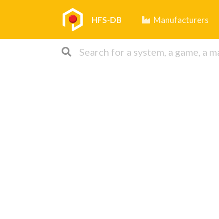
HFS-DB
Manufacturers