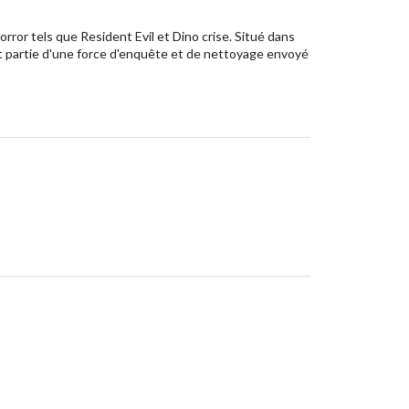
rror tels que Resident Evil et Dino crise. Situé dans
nt partie d'une force d'enquête et de nettoyage envoyé