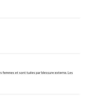
es femmes et sont tuées par blessure externe. Les