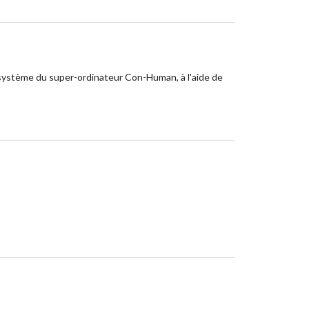
le système du super-ordinateur Con-Human, à l'aide de