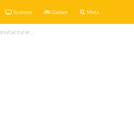
Systems
Games
Meta