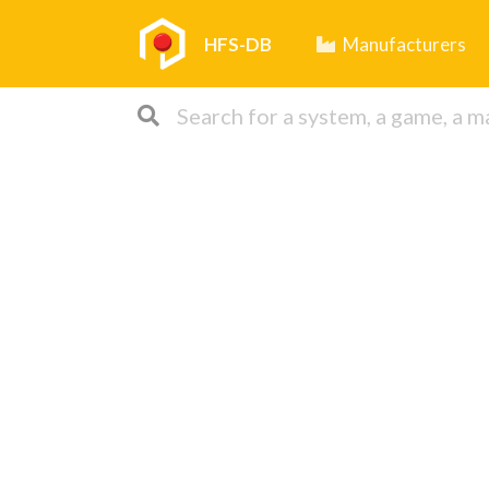
HFS-DB
Manufacturers