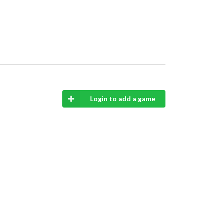
Login to add a game