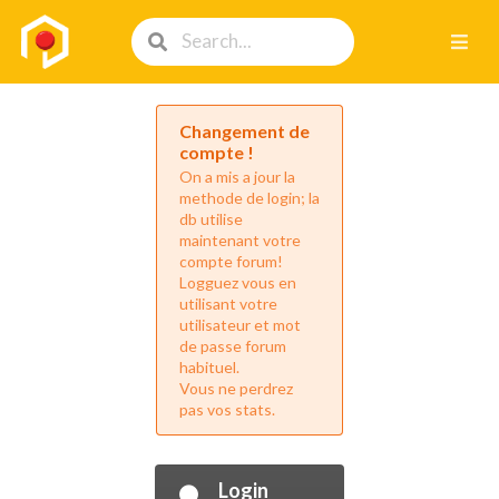
Changement de
compte !
On a mis a jour la
methode de login; la
db utilise
maintenant votre
compte forum!
Logguez vous en
utilisant votre
utilisateur et mot
de passe forum
habituel.
Vous ne perdrez
pas vos stats.
Login