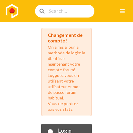
Changement de
compte !
On a mis a jour la
methode de login; la
db utilise
maintenant votre
compte forum!
Logguez vous en
utilisant votre
utilisateur et mot
de passe forum
habituel.
Vous ne perdrez
pas vos stats.
Login