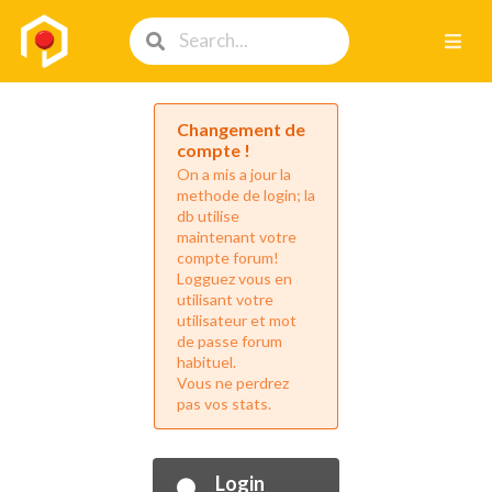
Changement de
compte !
On a mis a jour la
methode de login; la
db utilise
maintenant votre
compte forum!
Logguez vous en
utilisant votre
utilisateur et mot
de passe forum
habituel.
Vous ne perdrez
pas vos stats.
Login